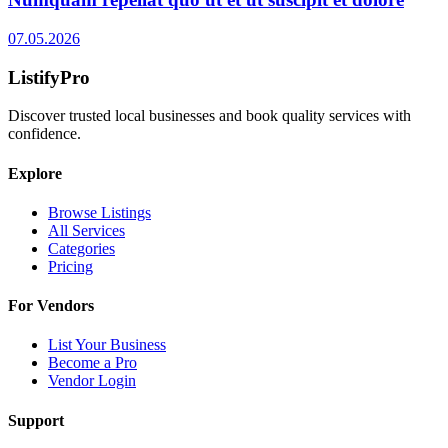
07.05.2026
ListifyPro
Discover trusted local businesses and book quality services with
confidence.
Explore
Browse Listings
All Services
Categories
Pricing
For Vendors
List Your Business
Become a Pro
Vendor Login
Support