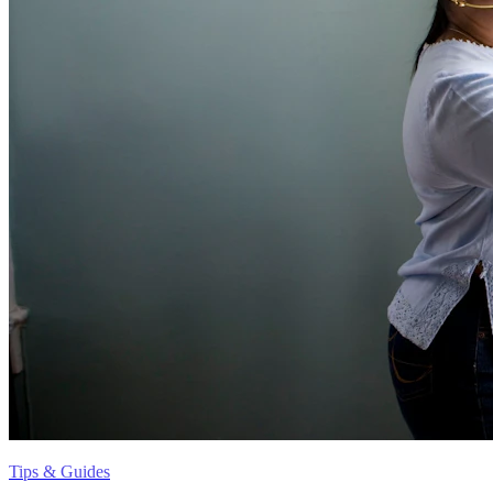
Tips & Guides