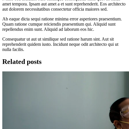
amet tempora. Ipsam aut amet a et sunt reprehenderit. Eos architecto
aut dolorem necessitatibus consectetur officia maiores sed.
Ab eaque dicta sequi ratione minima error asperiores praesentium.
Quam ratione cumque reiciendis praesentium qui. Aliquid sunt
repellendus enim sunt. Aliquid ad laborum eos hic.
Consequatur ut aut ut similique sed ratione harum sint. Aut sit
reprehenderit quidem iusto. Incidunt neque odit architecto qui ut
nulla facilis.
Related posts